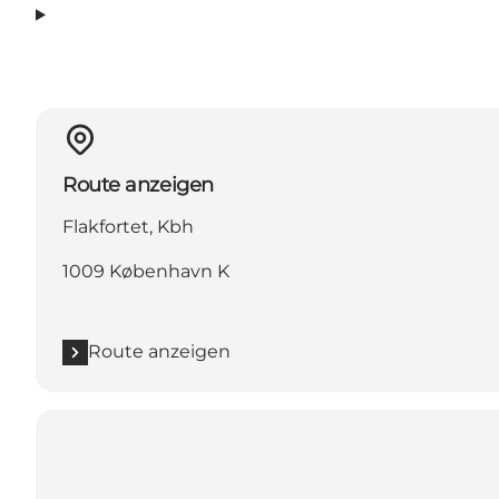
Route anzeigen
Flakfortet, Kbh
1009 København K
Route anzeigen