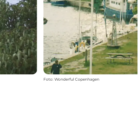
Foto
:
Wonderful Copenhagen