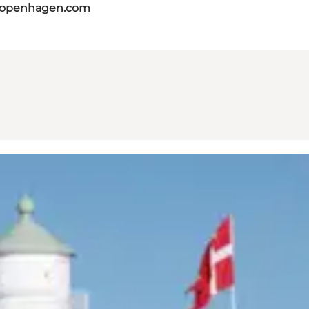
tcopenhagen.com