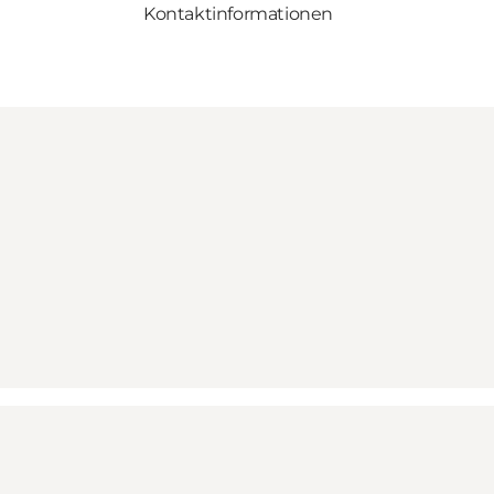
Kontaktinformationen