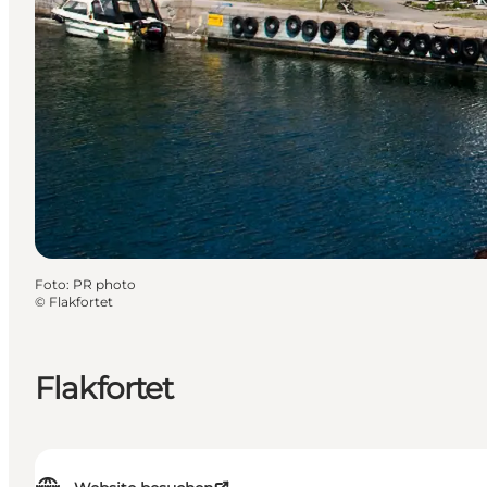
Foto
:
PR photo
©
Flakfortet
Flakfortet