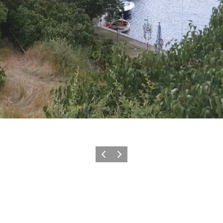
Zurück
Weiter