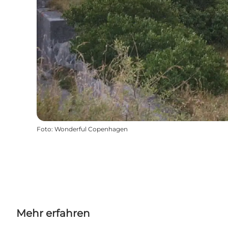
Foto
:
Wonderful Copenhagen
Mehr erfahren