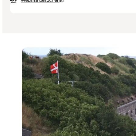
Website besuchen