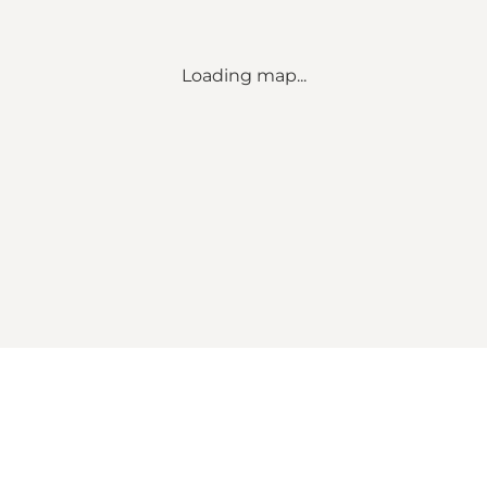
Loading map...