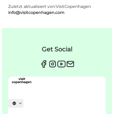
Zuletzt aktualisiert von:
VisitCopenhagen
info@visitcopenhagen.com
Get Social
Sprache auswählen