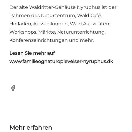
Der alte Waldritter-Gehäuse Nyruphus ist der
Rahmen des Naturzentrum, Wald Café,
Hofladen, Ausstellungen, Wald Aktivitäten,
Workshops, Märkte, Naturunterrichtung,
Konferenzeinrichtungen und mehr.
Lesen Sie mehr auf
www.familieognaturoplevelser-nyruphus.dk
Facebook
Mehr erfahren