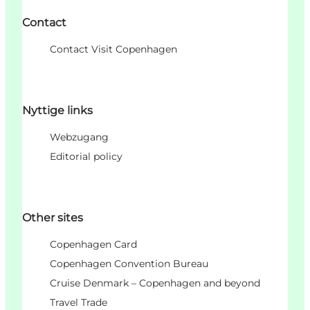
Contact
Contact Visit Copenhagen
Nyttige links
Webzugang
Editorial policy
Other sites
Copenhagen Card
Copenhagen Convention Bureau
Cruise Denmark – Copenhagen and beyond
Travel Trade