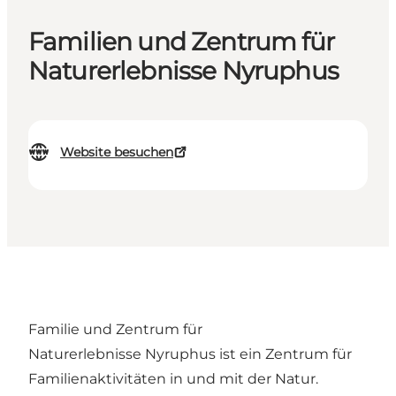
Familien und Zentrum für
Naturerlebnisse Nyruphus
Website besuchen
Familie und Zentrum für
Naturerlebnisse Nyruphus ist ein Zentrum für
Familienaktivitäten in und mit der Natur.