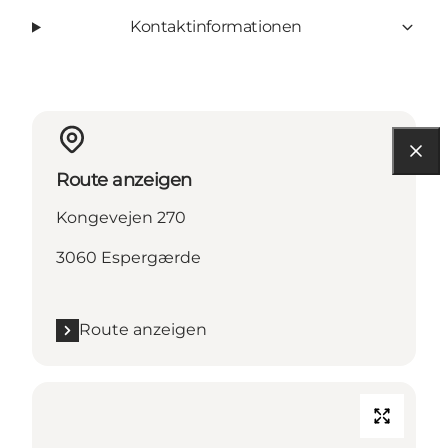
Kontaktinformationen
Route anzeigen
Kongevejen 270
3060 Espergærde
Route anzeigen