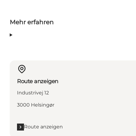
Mehr erfahren
Route anzeigen
Industrivej 12
3000 Helsingør
Route anzeigen