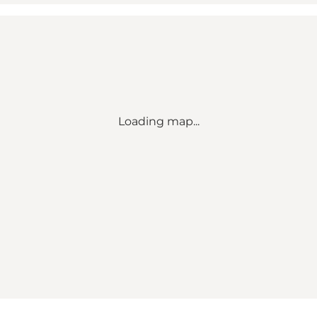
Loading map...