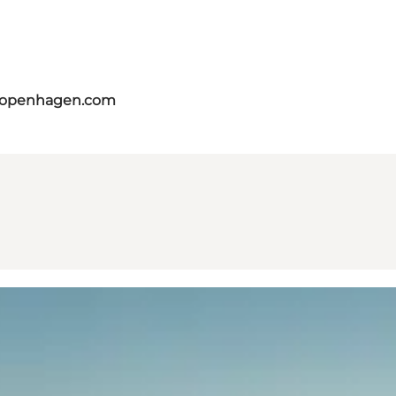
tcopenhagen.com