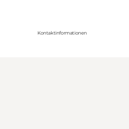
Kontaktinformationen