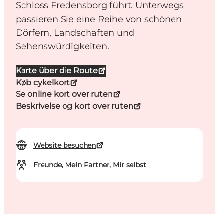
Schloss Fredensborg führt. Unterwegs
passieren Sie eine Reihe von schönen
Dörfern, Landschaften und
Sehenswürdigkeiten.
Karte über die Route
Køb cykelkort
Se online kort over ruten
Beskrivelse og kort over ruten
Website besuchen
Freunde, Mein Partner, Mir selbst