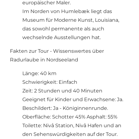
europäischer Maler.
Im Norden von Humlebæk liegt das
Museum für Moderne Kunst, Louisiana,
das sowohl permanente als auch
wechselnde Ausstellungen hat.
Fakten zur Tour - Wissenswertes über
Radurlaube in Nordseeland
Länge: 40 km
Schwierigkeit: Einfach
Zeit: 2 Stunden und 40 Minuten
Geeignet für Kinder und Erwachsene: Ja.
Beschildert: Ja - Königinnenrunde.
Oberfläche: Schotter 45% Asphalt: 55%
Toilette: Nivå Station, Nivå Hafen und an
den Sehenswürdigkeiten auf der Tour.