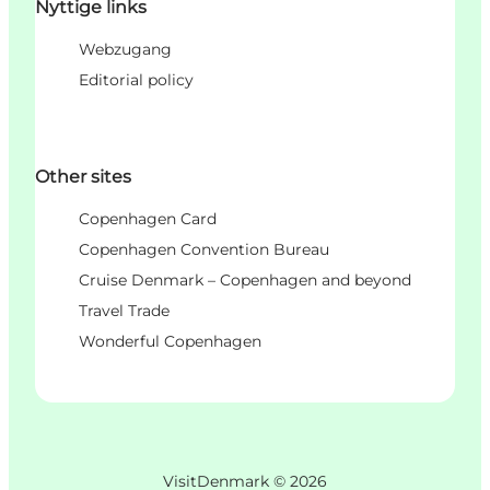
Nyttige links
Webzugang
Editorial policy
Other sites
Copenhagen Card
Copenhagen Convention Bureau
Cruise Denmark – Copenhagen and beyond
Travel Trade
Wonderful Copenhagen
VisitDenmark ©
2026