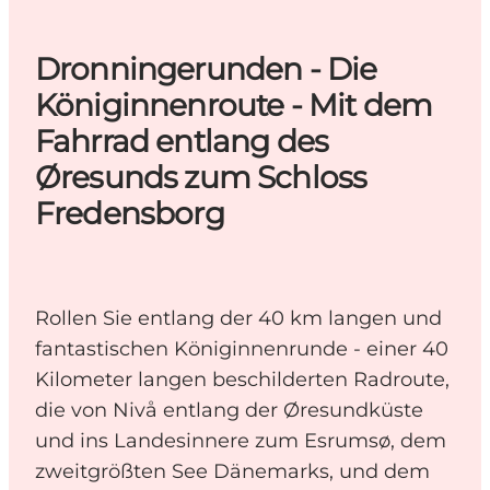
Dronningerunden - Die
Königinnenroute - Mit dem
Fahrrad entlang des
Øresunds zum Schloss
Fredensborg
Rollen Sie entlang der 40 km langen und
fantastischen Königinnenrunde - einer 40
Kilometer langen beschilderten Radroute,
die von Nivå entlang der Øresundküste
und ins Landesinnere zum Esrumsø, dem
zweitgrößten See Dänemarks, und dem