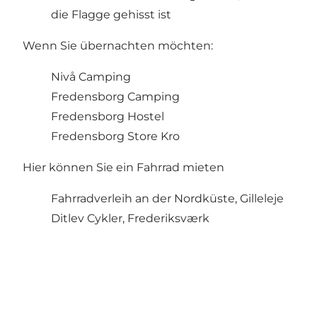
die Flagge gehisst ist
Wenn Sie übernachten möchten:
Nivå Camping
Fredensborg Camping
Fredensborg Hostel
Fredensborg Store Kro
Hier können Sie ein Fahrrad mieten
Fahrradverleih an der Nordküste, Gilleleje
Ditlev Cykler, Frederiksværk