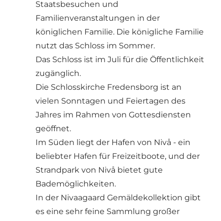
Staatsbesuchen und
Familienveranstaltungen in der
königlichen Familie. Die königliche Familie
nutzt das Schloss im Sommer.
Das Schloss ist im Juli für die Öffentlichkeit
zugänglich.
Die Schlosskirche Fredensborg ist an
vielen Sonntagen und Feiertagen des
Jahres im Rahmen von Gottesdiensten
geöffnet.
Im Süden liegt der Hafen von Nivå - ein
beliebter Hafen für Freizeitboote, und der
Strandpark von Nivå bietet gute
Bademöglichkeiten.
In der Nivaagaard Gemäldekollektion gibt
es eine sehr feine Sammlung großer