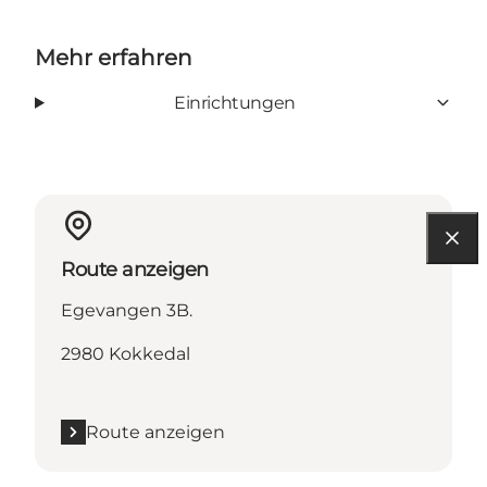
Mehr erfahren
Einrichtungen
Route anzeigen
Egevangen 3B.
2980 Kokkedal
Route anzeigen