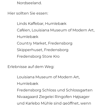
Nordseeland.
Hier sollten Sie essen:
Linds Kaffebar, Humlebæk
Caféen, Louisiana Museum of Modern Art,
Humlebæk
Country Market, Fredensborg
Skipperhuset, Fredensborg
Fredensborg Store Kro
Erlebnisse auf dem Weg:
Louisiana Museum of Modern Art,
Humlebæk
Fredensborg Schloss und Schlossgarten
Nivaagaard Ziegelei Ringofen Højsager
und Karlebo Mühle sind geöffnet, wenn