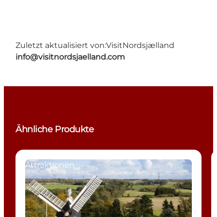
Zuletzt aktualisiert von:
VisitNordsjælland
info@visitnordsjaelland.com
Ähnliche Produkte
Attraktionen