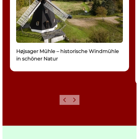
Højsager Mühle – historische Windmühle
in schöner Natur
Zurück
Weiter