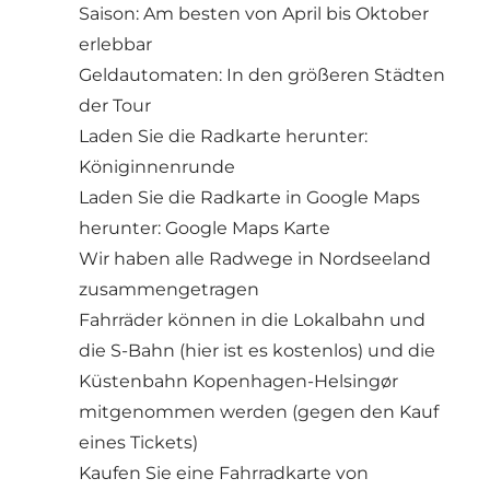
Saison: Am besten von April bis Oktober
erlebbar
Geldautomaten: In den größeren Städten
der Tour
Laden Sie die Radkarte herunter:
Königinnenrunde
Laden Sie die Radkarte in Google Maps
herunter: Google Maps Karte
Wir haben alle Radwege in Nordseeland
zusammengetragen
Fahrräder können in die Lokalbahn und
die S-Bahn (hier ist es kostenlos) und die
Küstenbahn Kopenhagen-Helsingør
mitgenommen werden (gegen den Kauf
eines Tickets)
Kaufen Sie eine Fahrradkarte von