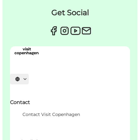
Get Social
Sprache auswählen
Contact
Contact Visit Copenhagen