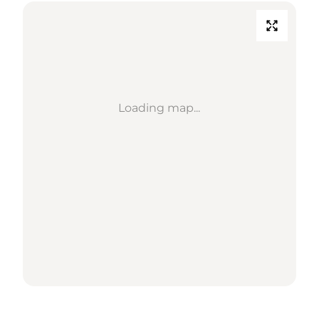
Loading map...