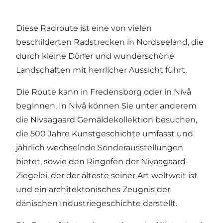
Diese Radroute ist eine von vielen
beschilderten Radstrecken in Nordseeland, die
durch kleine Dörfer und wunderschöne
Landschaften mit herrlicher Aussicht führt.
Die Route kann in Fredensborg oder in Nivå
beginnen. In Nivå können Sie unter anderem
die Nivaagaard Gemäldekollektion besuchen,
die 500 Jahre Kunstgeschichte umfasst und
jährlich wechselnde Sonderausstellungen
bietet, sowie den Ringofen der Nivaagaard-
Ziegelei, der der älteste seiner Art weltweit ist
und ein architektonisches Zeugnis der
dänischen Industriegeschichte darstellt.