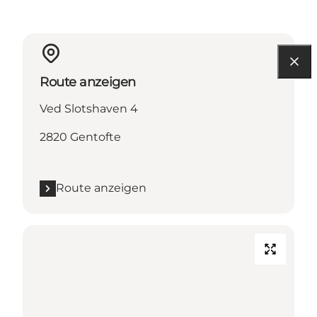
Route anzeigen
Ved Slotshaven 4
2820 Gentofte
Route anzeigen