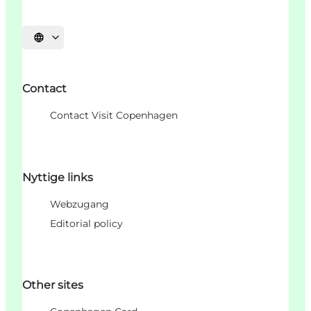
Sprache auswählen
Contact
Contact Visit Copenhagen
Nyttige links
Webzugang
Editorial policy
Other sites