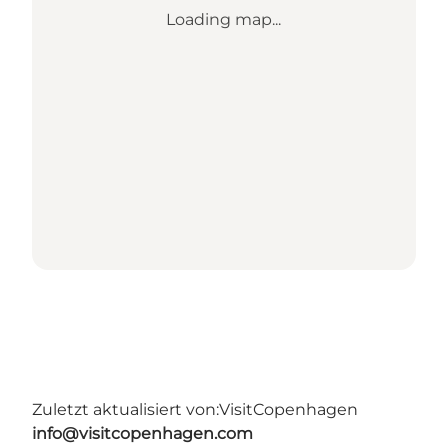
Loading map...
Zuletzt aktualisiert von:
VisitCopenhagen
info@visitcopenhagen.com