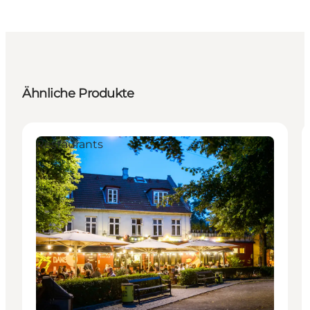
Ähnliche Produkte
Restaurants