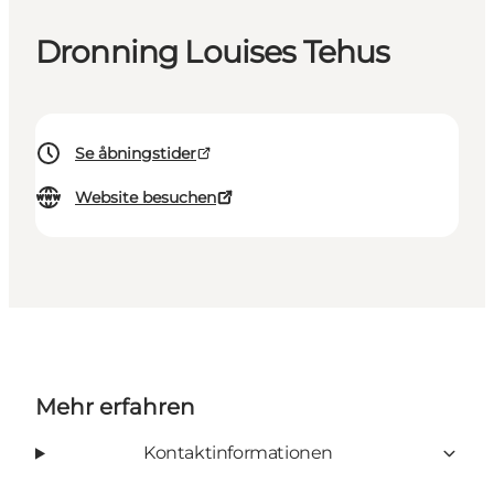
Dronning Louises Tehus
Se åbningstider
Website besuchen
Mehr erfahren
Kontaktinformationen