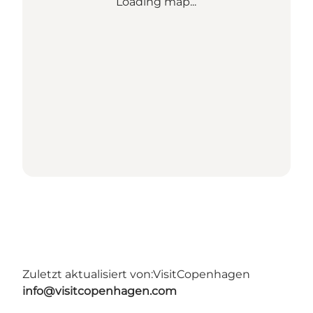
Loading map...
Zuletzt aktualisiert von:
VisitCopenhagen
info@visitcopenhagen.com