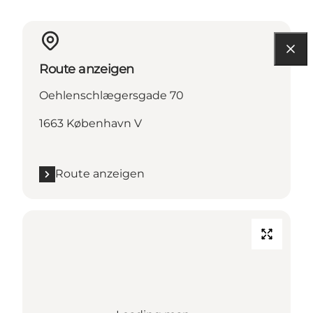
Route anzeigen
Oehlenschlægersgade 70
1663 København V
Route anzeigen