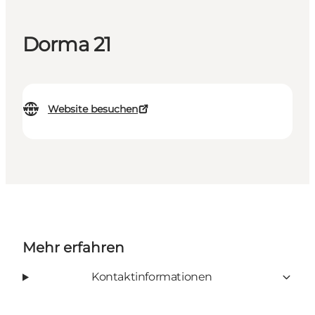
Dorma 21
Website besuchen
Mehr erfahren
Kontaktinformationen