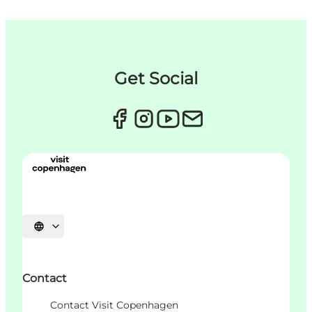
Get Social
Sprache auswählen
Contact
Contact Visit Copenhagen