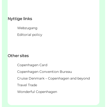
Nyttige links
Webzugang
Editorial policy
Other sites
Copenhagen Card
Copenhagen Convention Bureau
Cruise Denmark – Copenhagen and beyond
Travel Trade
Wonderful Copenhagen