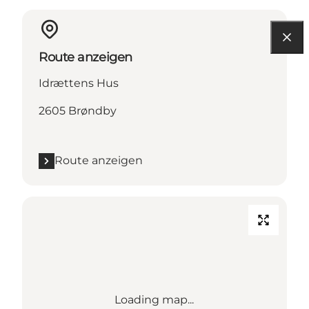
Route anzeigen
Idrættens Hus
2605 Brøndby
Route anzeigen
Loading map...