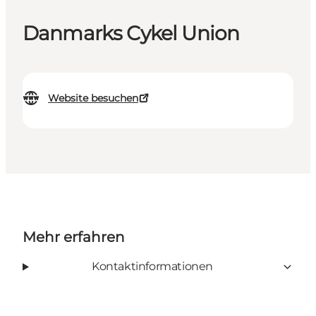
Danmarks Cykel Union
Website besuchen
Mehr erfahren
Kontaktinformationen