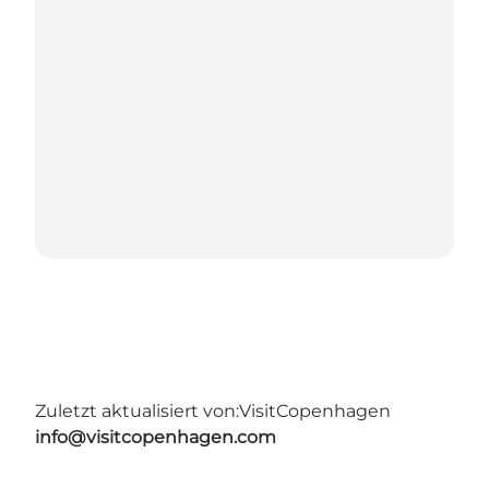
Zuletzt aktualisiert von:
VisitCopenhagen
info@visitcopenhagen.com