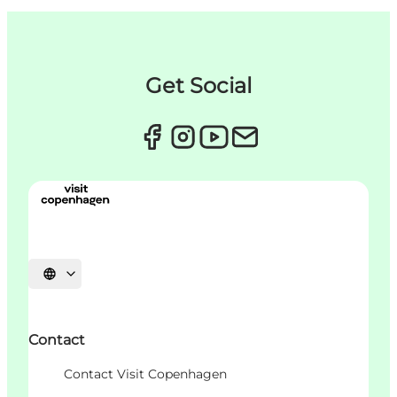
Get Social
Sprache auswählen
Contact
Contact Visit Copenhagen