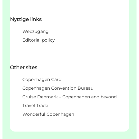
Nyttige links
Webzugang
Editorial policy
Other sites
Copenhagen Card
Copenhagen Convention Bureau
Cruise Denmark – Copenhagen and beyond
Travel Trade
Wonderful Copenhagen