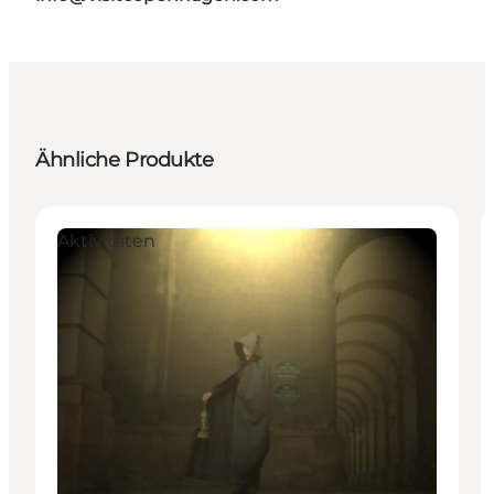
Ähnliche Produkte
Aktivitäten