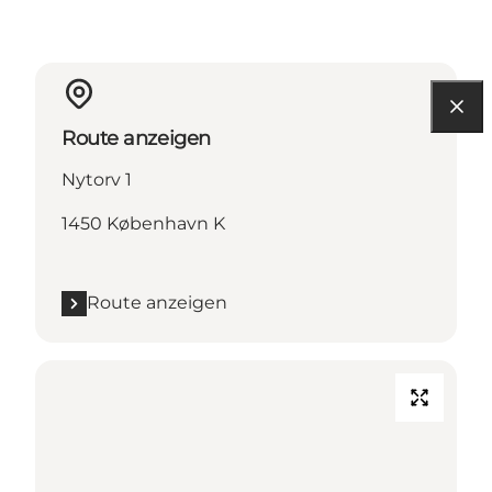
Route anzeigen
Nytorv 1
1450 København K
Route anzeigen