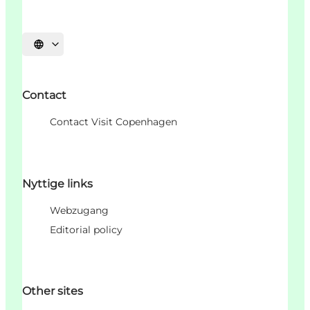
Sprache auswählen
Contact
Contact Visit Copenhagen
Nyttige links
Webzugang
Editorial policy
Other sites