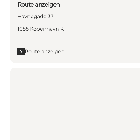
Route anzeigen
Havnegade 37
1058 København K
Route anzeigen