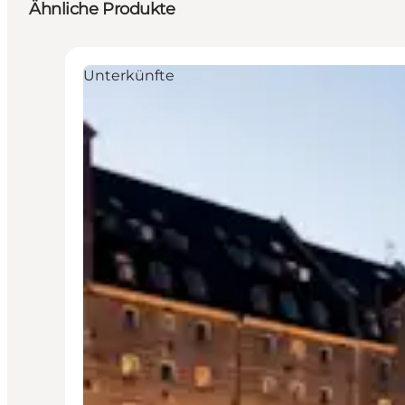
Ähnliche Produkte
Unterkünfte