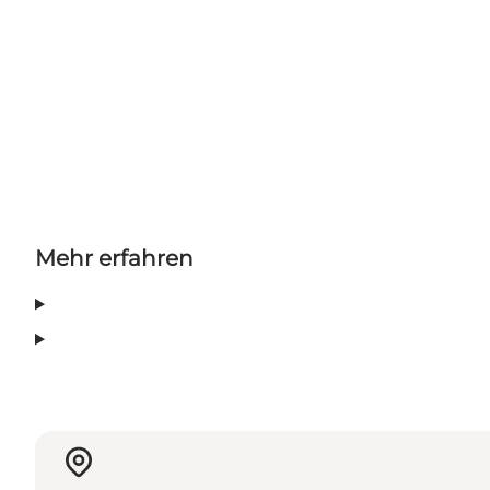
Mehr erfahren