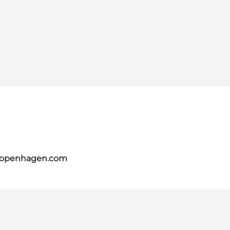
tcopenhagen.com