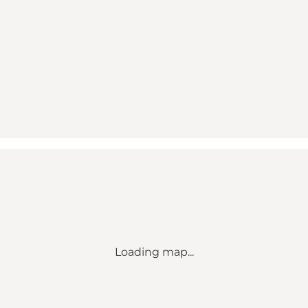
Loading map...