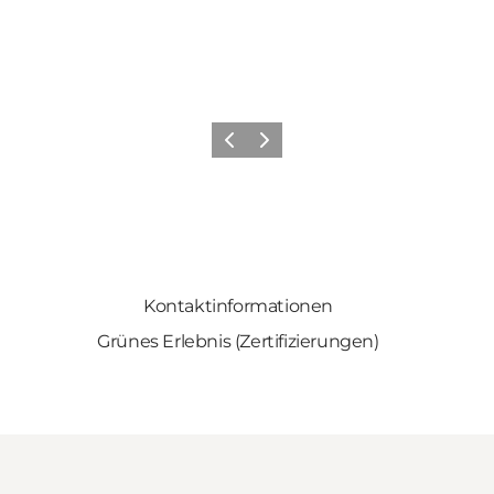
Zurück
Weiter
Kontaktinformationen
Grünes Erlebnis (Zertifizierungen)