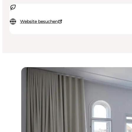
Website besuchen