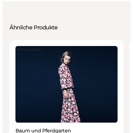
Ähnliche Produkte
Aktivitäten
Baum und Pferdgarten