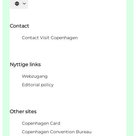
Sprache auswählen
Contact
Contact Visit Copenhagen
Nyttige links
Webzugang
Editorial policy
Other sites
Copenhagen Card
Copenhagen Convention Bureau