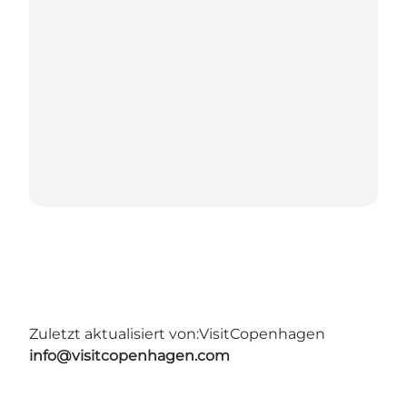
Zuletzt aktualisiert von:
VisitCopenhagen
info@visitcopenhagen.com