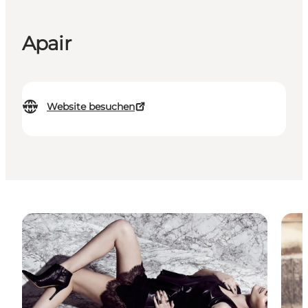
Apair
Website besuchen