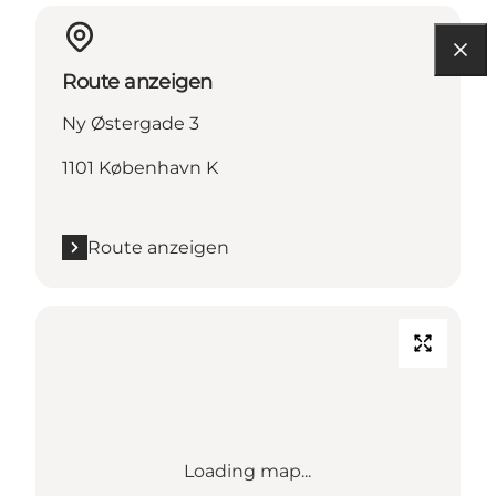
Route anzeigen
Ny Østergade 3
1101 København K
Route anzeigen
Loading map...